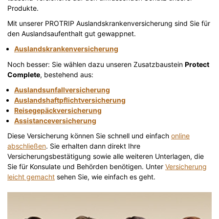
Produkte.
Mit unserer PROTRIP Auslandskrankenversicherung sind Sie für
den Auslandsaufenthalt gut gewappnet.
Auslandskrankenversicherung
Noch besser: Sie wählen dazu unseren Zusatzbaustein
Protect
Complete
, bestehend aus:
Auslandsunfallversicherung
Auslandshaftpflichtversicherung
Reisegepäckversicherung
Assistanceversicherung
Diese Versicherung können Sie schnell und einfach
online
abschließen
. Sie erhalten dann direkt Ihre
Versicherungsbestätigung sowie alle weiteren Unterlagen, die
Sie für Konsulate und Behörden benötigen. Unter
Versicherung
leicht gemacht
sehen Sie, wie einfach es geht.