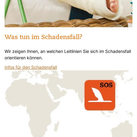
Was tun im Schadensfall?
Wir zeigen Ihnen, an welchen Leitlinien Sie sich im Schadensfall
orientieren können.
Infos für den Schadensfall