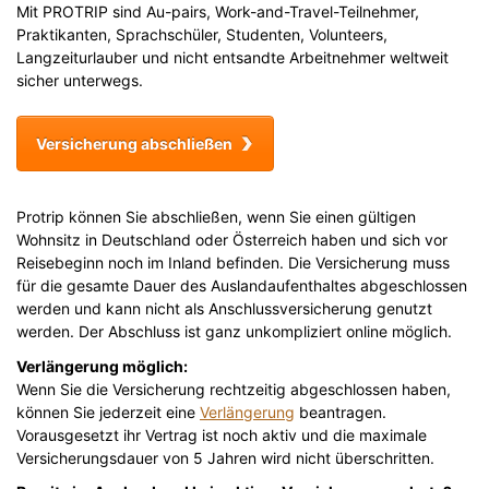
Mit PROTRIP sind Au-pairs, Work-and-Travel-Teilnehmer,
Praktikanten, Sprachschüler, Studenten, Volunteers,
Langzeiturlauber und nicht entsandte Arbeitnehmer weltweit
sicher unterwegs.
Versicherung abschließen
Protrip können Sie abschließen, wenn Sie einen gültigen
Wohnsitz in Deutschland oder Österreich haben und sich vor
Reisebeginn noch im Inland befinden. Die Versicherung muss
für die gesamte Dauer des Auslandaufenthaltes abgeschlossen
werden und kann nicht als Anschlussversicherung genutzt
werden. Der Abschluss ist ganz unkompliziert online möglich.
Verlängerung möglich:
Wenn Sie die Versicherung rechtzeitig abgeschlossen haben,
können Sie jederzeit eine
Verlängerung
beantragen.
Vorausgesetzt ihr Vertrag ist noch aktiv und die maximale
Versicherungsdauer von 5 Jahren wird nicht überschritten.