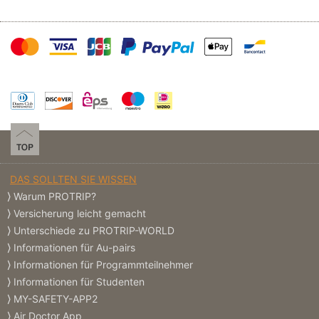
DAS SOLLTEN SIE WISSEN
Warum PROTRIP?
Versicherung leicht gemacht
Unterschiede zu PROTRIP-WORLD
Informationen für Au-pairs
Informationen für Programmteilnehmer
Informationen für Studenten
MY-SAFETY-APP2
Air Doctor App