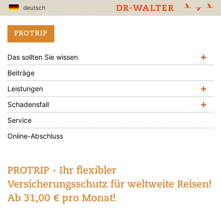
deutsch
PROTRIP
+
Das sollten Sie wissen
Beiträge
+
Leistungen
+
Schadensfall
Service
Online-Abschluss
PROTRIP - Ihr flexibler
Versicherungsschutz für weltweite Reisen!
Ab 31,00 € pro Monat!