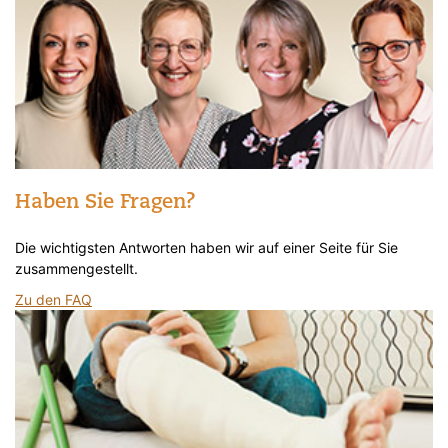
Haben Sie Fragen?
Die wichtigsten Antworten haben wir auf einer Seite für Sie
zusammengestellt.
Zu den FAQ