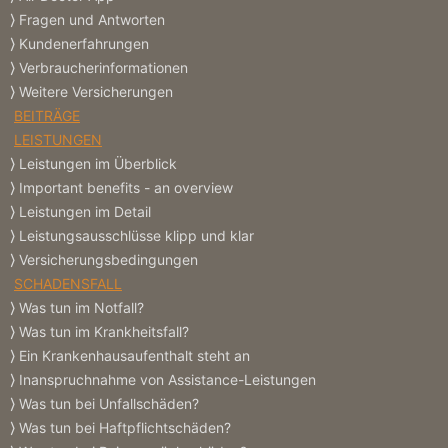
Fragen und Antworten
Kundenerfahrungen
Verbraucherinformationen
Weitere Versicherungen
BEITRÄGE
LEISTUNGEN
Leistungen im Überblick
Important benefits - an overview
Leistungen im Detail
Leistungsausschlüsse klipp und klar
Versicherungs­bedingungen
SCHADENSFALL
Was tun im Notfall?
Was tun im Krankheitsfall?
Ein Krankenhausaufenthalt steht an
Inanspruchnahme von Assistance-Leistungen
Was tun bei Unfallschäden?
Was tun bei Haftpflichtschäden?