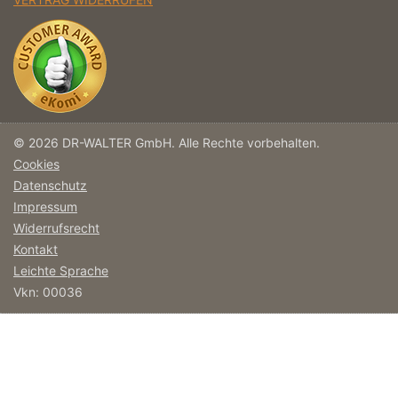
© 2026 DR-WALTER GmbH. Alle Rechte vorbehalten.
Cookies
Datenschutz
Impressum
Widerrufsrecht
Kontakt
Leichte Sprache
Vkn: 00036