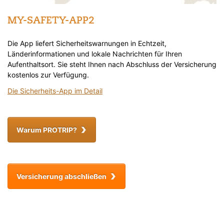
MY-SAFETY-APP2
Die App liefert Sicherheitswarnungen in Echtzeit,
Länderinformationen und lokale Nachrichten für Ihren
Aufenthaltsort. Sie steht Ihnen nach Abschluss der Versicherung
kostenlos zur Verfügung.
Die Sicherheits-App im Detail
Warum PROTRIP?
Versicherung abschließen