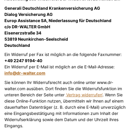
Generali Deutschland Krankenversicherung AG
Dialog Versicherung AG
Europ Assistance SA, Niederlassung für Deutschland
c/o DR-WALTER GmbH
Eisenerzstraße 34
53819 Neunkirchen-Seelscheid
Deutschland
Ein Widerruf per Fax ist möglich an die folgende Faxnummer:
+49 2247 9194-40
Ein Widerruf per E-Mail ist möglich an die E-Mail-Adresse:
info@dr-walter.com
Sie können Ihr Widerrufsrecht auch online unter www.dr-
walter.com ausüben. Dort finden Sie die Widerrufsfunktion im
unteren Bereich der Seite unter
‚Vertrag widerrufen‘
. Wenn Sie
diese Online-Funktion nutzen, übermitteln wir Ihnen auf einem
dauerhaften Datenträger (z. B. durch eine E-Mail) unverzüglich
eine Eingangsbestätigung mit Informationen zum Inhalt der
Widerrufserklärung sowie dem Datum und der Uhrzeit ihres
Eingangs.