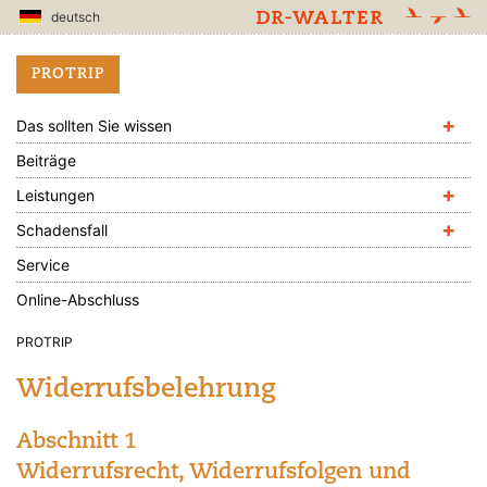
deutsch
PROTRIP
+
Das sollten Sie wissen
Beiträge
+
Leistungen
+
Schadensfall
Service
Online-Abschluss
PROTRIP
Widerrufsbelehrung
Abschnitt 1
Widerrufsrecht, Widerrufsfolgen und