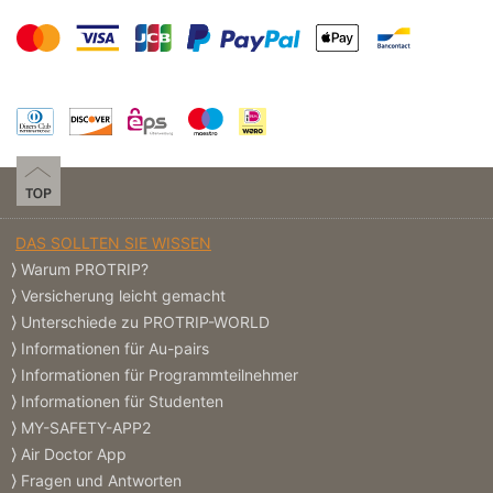
DAS SOLLTEN SIE WISSEN
Warum PROTRIP?
Versicherung leicht gemacht
Unterschiede zu PROTRIP-WORLD
Informationen für Au-pairs
Informationen für Programmteilnehmer
Informationen für Studenten
MY-SAFETY-APP2
Air Doctor App
Fragen und Antworten