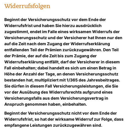
Widerrufsfolgen
Beginnt der Versicherungsschutz vor dem Ende der
Widerrufsfrist und haben Sie hierzu ausdrücklich
zugestimmt, endet im Falle eines wirksamen Widerrufs der
Versicherungsschutz und der Versicherer hat Ihnen nur den
auf die Zeit nach dem Zugang der Widerrufserklärung
entfallenden Teil der Prämien zurückzugewähren. Den Teil
der Prämie, der auf die Zeit bis zum Zugang der
Widerrufserklärung entfällt, darf der Versicherer in diesem
Fall einbehalten; dabei handelt es sich um einen Betrag in
Höhe der Anzahl der Tage, an denen Versicherungsschutz
bestanden hat, multipliziert mit 1/365 des Jahresbeitrages.
Sie dürfen in diesem Fall Versicherungsleistungen, die Sie
vor der Ausübung des Widerrufsrechts aufgrund eines
Versicherungsfalls aus dem Versicherungsvertrag in
Anspruch genommen haben, einbehalten.
Beginnt der Versicherungsschutz nicht vor dem Ende der
Widerrufsfrist, so hat der wirksame Widerruf zur Folge, dass
empfangene Leistungen zurückzugewähren sind.