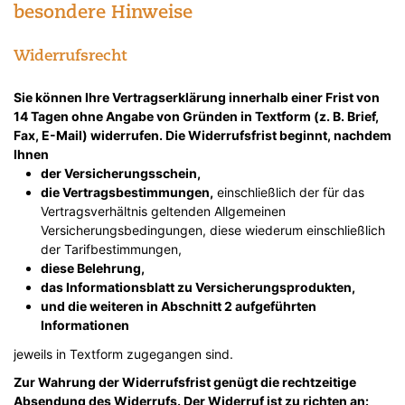
besondere Hinweise
Widerrufsrecht
Sie können Ihre Vertragserklärung innerhalb einer Frist von
14 Tagen ohne Angabe von Gründen in Textform (z. B. Brief,
Fax, E-Mail) widerrufen. Die Widerrufsfrist beginnt, nachdem
Ihnen
der Versicherungsschein,
die Vertragsbestimmungen,
einschließlich der für das
Vertragsverhältnis geltenden Allgemeinen
Versicherungsbedingungen, diese wiederum einschließlich
der Tarifbestimmungen,
diese Belehrung,
das Informationsblatt zu Versicherungsprodukten,
und die weiteren in Abschnitt 2 aufgeführten
Informationen
jeweils in Textform zugegangen sind.
Zur Wahrung der Widerrufsfrist genügt die rechtzeitige
Absendung des Widerrufs. Der Widerruf ist zu richten an: