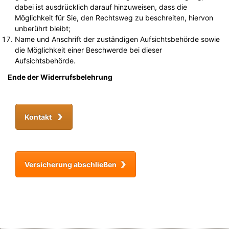
dabei ist ausdrücklich darauf hinzuweisen, dass die
Möglichkeit für Sie, den Rechtsweg zu beschreiten, hiervon
unberührt bleibt;
Name und Anschrift der zuständigen Aufsichtsbehörde sowie
die Möglichkeit einer Beschwerde bei dieser
Aufsichtsbehörde.
Ende der Widerrufsbelehrung
Kontakt
Versicherung abschließen