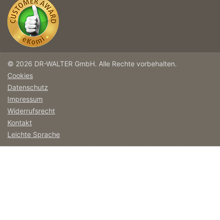
© 2026 DR-WALTER GmbH. Alle Rechte vorbehalten.
Cookies
Datenschutz
Impressum
Widerrufsrecht
Kontakt
Leichte Sprache