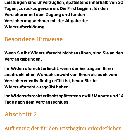
Leistungen sind unverzüglich, spätestens innerhalb von 30
Tagen, zurückzugewähren. Die Frist beginnt für den
Versicherer mit dem Zugang und für den
Versicherungsnehmer mit der Abgabe der
Widerrufserklärung.
Besondere Hinweise
Wenn Sie Ihr Widerrufsrecht nicht ausüben, sind Sie an den
Vertrag gebunden.
Ihr Widerrufsrecht erlischt, wenn der Vertrag auf Ihren
ausdrücklichen Wunsch sowohl von Ihnen als auch vom
Versicherer vollständig erfüllt ist, bevor Sie Ihr
Widerrufsrecht ausgeübt haben.
Ihr Widerrufsrecht erlischt spätestens zwölf Monate und 14
Tage nach dem Vertragsschluss.
Abschnitt 2
Auflistung der für den Fristbeginn erforderlichen