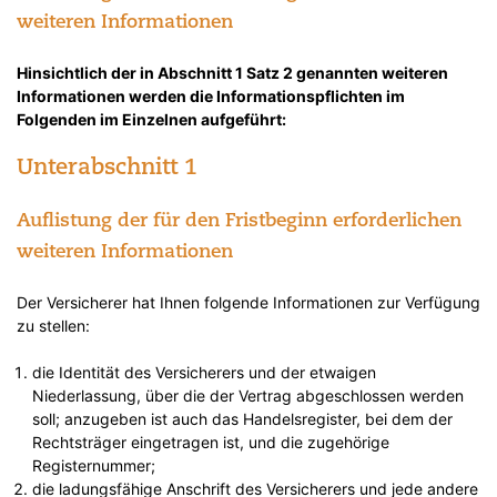
weiteren Informationen
Hinsichtlich der in Abschnitt 1 Satz 2 genannten weiteren
Informationen werden die Informationspflichten im
Folgenden im Einzelnen aufgeführt:
Unterabschnitt 1
Auflistung der für den Fristbeginn erforderlichen
weiteren Informationen
Der Versicherer hat Ihnen folgende Informationen zur Verfügung
zu stellen:
die Identität des Versicherers und der etwaigen
Niederlassung, über die der Vertrag abgeschlossen werden
soll; anzugeben ist auch das Handelsregister, bei dem der
Rechtsträger eingetragen ist, und die zugehörige
Registernummer;
die ladungsfähige Anschrift des Versicherers und jede andere