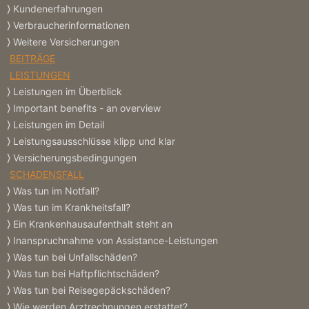
Kundenerfahrungen
Verbraucherinformationen
Weitere Versicherungen
BEITRÄGE
LEISTUNGEN
Leistungen im Überblick
Important benefits - an overview
Leistungen im Detail
Leistungsausschlüsse klipp und klar
Versicherungs­bedingungen
SCHADENSFALL
Was tun im Notfall?
Was tun im Krankheitsfall?
Ein Krankenhausaufenthalt steht an
Inanspruchnahme von Assistance-Leistungen
Was tun bei Unfallschäden?
Was tun bei Haftpflichtschäden?
Was tun bei Reisegepäckschäden?
Wie werden Arztrechnungen erstattet?