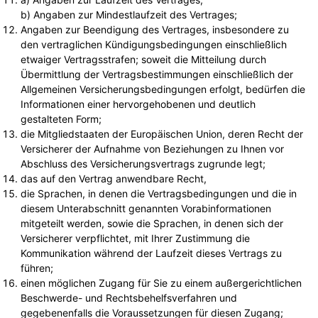
b) Angaben zur Mindestlaufzeit des Vertrages;
Angaben zur Beendigung des Vertrages, insbesondere zu
den vertraglichen Kündigungsbedingungen einschließlich
etwaiger Vertragsstrafen; soweit die Mitteilung durch
Übermittlung der Vertragsbestimmungen einschließlich der
Allgemeinen Versicherungsbedingungen erfolgt, bedürfen die
Informationen einer hervorgehobenen und deutlich
gestalteten Form;
die Mitgliedstaaten der Europäischen Union, deren Recht der
Versicherer der Aufnahme von Beziehungen zu Ihnen vor
Abschluss des Versicherungsvertrags zugrunde legt;
das auf den Vertrag anwendbare Recht,
die Sprachen, in denen die Vertragsbedingungen und die in
diesem Unterabschnitt genannten Vorabinformationen
mitgeteilt werden, sowie die Sprachen, in denen sich der
Versicherer verpflichtet, mit Ihrer Zustimmung die
Kommunikation während der Laufzeit dieses Vertrags zu
führen;
einen möglichen Zugang für Sie zu einem außergerichtlichen
Beschwerde- und Rechtsbehelfsverfahren und
gegebenenfalls die Voraussetzungen für diesen Zugang;