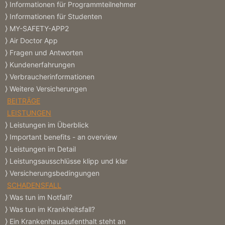
Informationen für Programmteilnehmer
Informationen für Studenten
MY-SAFETY-APP2
Air Doctor App
Fragen und Antworten
Kundenerfahrungen
Verbraucherinformationen
Weitere Versicherungen
BEITRÄGE
LEISTUNGEN
Leistungen im Überblick
Important benefits - an overview
Leistungen im Detail
Leistungsausschlüsse klipp und klar
Versicherungs­bedingungen
SCHADENSFALL
Was tun im Notfall?
Was tun im Krankheitsfall?
Ein Krankenhausaufenthalt steht an