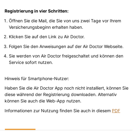
Registrierung in vier Schritten:
Öffnen Sie die Mail, die Sie von uns zwei Tage vor Ihrem
Versicherungsbeginn erhalten haben.
Klicken Sie auf den Link zu Air Doctor.
Folgen Sie den Anweisungen auf der Air Doctor Webseite.
Sie werden von Air Doctor freigeschaltet und können den
Service sofort nutzen.
Hinweis für Smartphone-Nutzer:
Haben Sie die Air Doctor App noch nicht installiert, können Sie
diese während der Registrierung downloaden. Alternativ
können Sie auch die Web-App nutzen.
Informationen zur Nutzung finden Sie auch in diesem
PDF