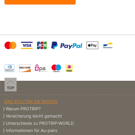
DAS SOLLTEN SIE WISSEN
Warum PROTRIP?
Versicherung leicht gemacht
Unterschiede zu PROTRIP-WORLD
Informationen für Au-pairs