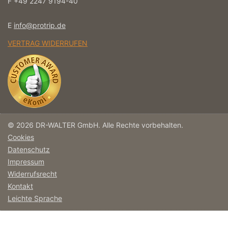
F +49 2247 9194-40
E
info@protrip.de
VERTRAG WIDERRUFEN
© 2026 DR-WALTER GmbH. Alle Rechte vorbehalten.
Cookies
Datenschutz
Impressum
Widerrufsrecht
Kontakt
Leichte Sprache