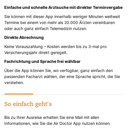
Einfache und schnelle Arztsuche mit direkter Terminvergabe
Sie können mit dieser App innerhalb weniger Minuten weltweit
Termine bei einem von mehr als 20.000 Ärzten vereinbaren
oder auch ganz einfach Telemedizin nutzen.
Direkte Abrechnung
Keine Vorauszahlung – Kosten werden bis zu 3-mal pro
Versicherungsjahr direkt geregelt.
Fachrichtung und Sprache frei wählbar
Über die App können Sie, wo verfügbar, ganz einfach den
passenden Facharzt wählen, der eine Sprache spricht, die Sie
verstehen.
So einfach geht's
Bis zu Ihrer Ausreise erhalten Sie eine Mail mit allen
Informationen, wie Sie die Air Doctor App nutzen können.