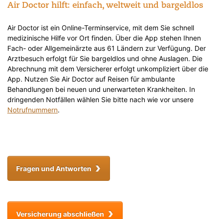
Air Doctor hilft: einfach, weltweit und bargeldlos
Air Doctor ist ein Online-Terminservice, mit dem Sie schnell
medizinische Hilfe vor Ort finden. Über die App stehen Ihnen
Fach- oder Allgemeinärzte aus 61 Ländern zur Verfügung. Der
Arztbesuch erfolgt für Sie bargeldlos und ohne Auslagen. Die
Abrechnung mit dem Versicherer erfolgt unkompliziert über die
App. Nutzen Sie Air Doctor auf Reisen für ambulante
Behandlungen bei neuen und unerwarteten Krankheiten. In
dringenden Notfällen wählen Sie bitte nach wie vor unsere
Notrufnummern
.
Fragen und Antworten
Versicherung abschließen