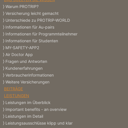
Warum PROTRIP?
Versicherung leicht gemacht
Unterschiede zu PROTRIP-WORLD
Informationen für Au-pairs
Informationen für Programmteilnehmer
Informationen für Studenten
MY-SAFETY-APP2
Air Doctor App
Fragen und Antworten
Kundenerfahrungen
Verbraucherinformationen
Weitere Versicherungen
BEITRÄGE
LEISTUNGEN
Leistungen im Überblick
Important benefits - an overview
Leistungen im Detail
Leistungsausschlüsse klipp und klar