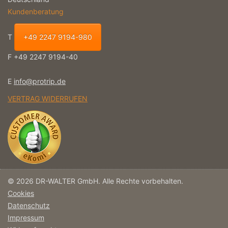
Kundenberatung
T
+49 2247 9194-980
F +49 2247 9194-40
E
info@protrip.de
VERTRAG WIDERRUFEN
© 2026 DR-WALTER GmbH. Alle Rechte vorbehalten.
Cookies
Datenschutz
Impressum