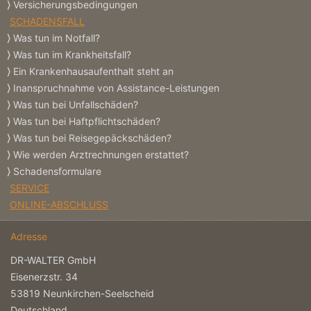
Versicherungs­bedingungen
SCHADENSFALL
Was tun im Notfall?
Was tun im Krankheitsfall?
Ein Krankenhausaufenthalt steht an
Inanspruchnahme von Assistance-Leistungen
Was tun bei Unfallschäden?
Was tun bei Haftpflichtschäden?
Was tun bei Reisegepäckschäden?
Wie werden Arztrechnungen erstattet?
Schadensformulare
SERVICE
ONLINE-ABSCHLUSS
Adresse
DR-WALTER GmbH
Eisenerzstr. 34
53819 Neunkirchen-Seelscheid
Deutschland