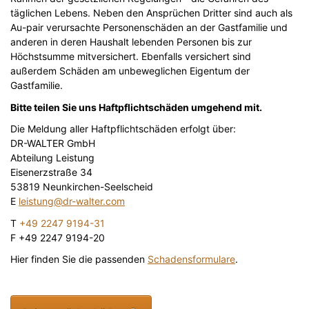
täglichen Lebens. Neben den Ansprüchen Dritter sind auch als
Au-pair verursachte Personenschäden an der Gastfamilie und
anderen in deren Haushalt lebenden Personen bis zur
Höchstsumme mitversichert. Ebenfalls versichert sind
außerdem Schäden am unbeweglichen Eigentum der
Gastfamilie.
Bitte teilen Sie uns Haftpflichtschäden umgehend mit.
Die Meldung aller Haftpflichtschäden erfolgt über:
DR-WALTER GmbH
Abteilung Leistung
Eisenerzstraße 34
53819 Neunkirchen-Seelscheid
E
leistung@dr-walter.com
T
+49 2247 9194-31
F +49 2247 9194-20
Hier finden Sie die passenden
Schadensformulare
.